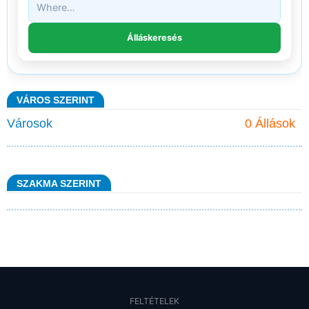
VÁROS SZERINT
Városok
0 Állások
SZAKMA SZERINT
FELTÉTELEK