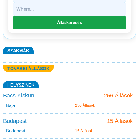
SZAKMÁK
TOVÁBBI ÁLLÁSOK
HELYSZÍNEK
Bacs-Kiskun
256 Állások
Baja
256 Állások
Budapest
15 Állások
Budapest
15 Állások