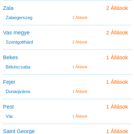
Zala
2 Állások
Zalaegerszeg
2 Állások
Vas megye
2 Állások
Szentgotthárd
2 Állások
Bekes
1 Állások
Békéscsaba
1 Állások
Fejer
1 Állások
Dunaújváros
1 Állások
Pest
1 Állások
Vác
1 Állások
Saint George
1 Állások